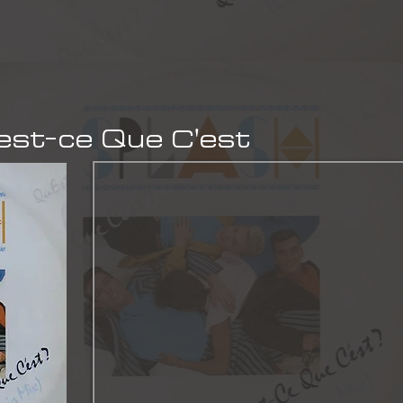
st-ce Que C'est