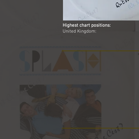
Highest chart positions:
United Kingdom: