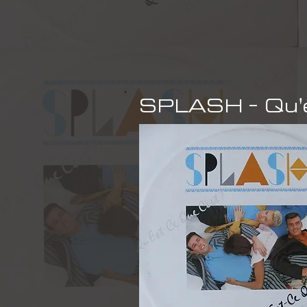
SPLASH - Qu'e